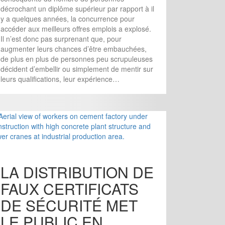
décrochant un diplôme supérieur par rapport à il
y a quelques années, la concurrence pour
accéder aux meilleurs offres emplois a explosé.
Il n’est donc pas surprenant que, pour
augmenter leurs chances d’être embauchées,
de plus en plus de personnes peu scrupuleuses
décident d’embellir ou simplement de mentir sur
leurs qualifications, leur expérience…
LA DISTRIBUTION DE
FAUX CERTIFICATS
DE SÉCURITÉ MET
LE PUBLIC EN