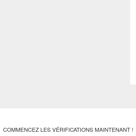
COMMENCEZ LES VÉRIFICATIONS MAINTENANT !