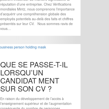
réputation d’une entreprise. Chez Vérifications
mondiales Mintz, nous comprenons l’importance
d’acquérir une compréhension globale des
employés potentiels au-delà des faits et chiffres
présentés sur leur CV. Nous sommes ravis de
vous…
QUE SE PASSE-T-IL
LORSQU’UN
CANDIDAT MENT
SUR SON CV ?
En raison du développement de l’accès à
l’enseignement supérieur et de l’augmentation
conséquente du nombre de personnes