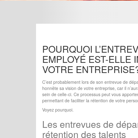
POURQUOI L’ENTREV
EMPLOYÉ EST-ELLE 
VOTRE ENTREPRISE
C’est probablement lors de son entrevue de dépa
honnête sa vision de votre entreprise, car il n’a
sein de celle-ci. Ce processus peut vous apporter
permettant de faciliter la rétention de votre pers
Voyez pourquoi.
Les entrevues de départ
rétention des talents