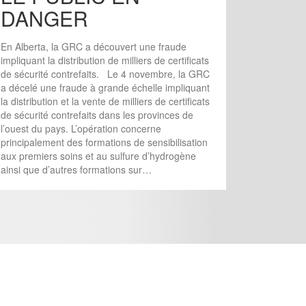
DANGER
En Alberta, la GRC a découvert une fraude
impliquant la distribution de milliers de certificats
de sécurité contrefaits. Le 4 novembre, la GRC
a décelé une fraude à grande échelle impliquant
la distribution et la vente de milliers de certificats
de sécurité contrefaits dans les provinces de
l’ouest du pays. L’opération concerne
principalement des formations de sensibilisation
aux premiers soins et au sulfure d’hydrogène
ainsi que d’autres formations sur…