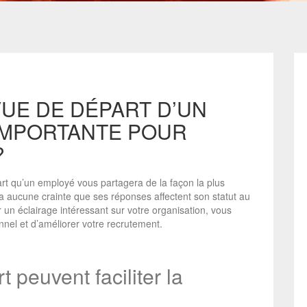
UE DE DÉPART D’UN
IMPORTANTE POUR
?
rt qu’un employé vous partagera de la façon la plus
ura aucune crainte que ses réponses affectent son statut au
 un éclairage intéressant sur votre organisation, vous
onnel et d’améliorer votre recrutement.
 peuvent faciliter la