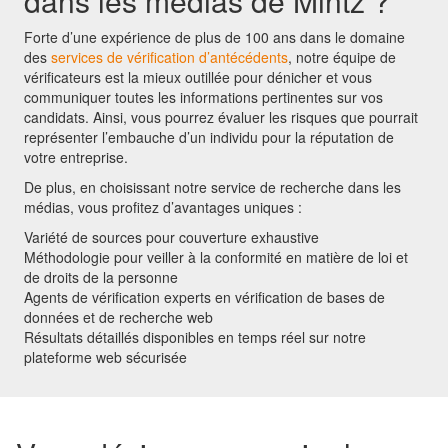
dans les médias de Mintz ?
Forte d’une expérience de plus de 100 ans dans le domaine
des
services de vérification d’antécédents
, notre équipe de
vérificateurs est la mieux outillée pour dénicher et vous
communiquer toutes les informations pertinentes sur vos
candidats. Ainsi, vous pourrez évaluer les risques que pourrait
représenter l’embauche d’un individu pour la réputation de
votre entreprise.
De plus, en choisissant notre service de recherche dans les
médias, vous profitez d’avantages uniques :
Variété de sources pour couverture exhaustive
Méthodologie pour veiller à la conformité en matière de loi et
de droits de la personne
Agents de vérification experts en vérification de bases de
données et de recherche web
Résultats détaillés disponibles en temps réel sur notre
plateforme web sécurisée