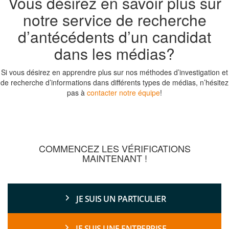
Vous désirez en savoir plus sur
notre service de recherche
d’antécédents d’un candidat
dans les médias?
Si vous désirez en apprendre plus sur nos méthodes d’investigation et
de recherche d’informations dans différents types de médias, n’hésitez
pas à
contacter notre équipe
!
COMMENCEZ LES VÉRIFICATIONS
MAINTENANT !
JE SUIS UN PARTICULIER
JE SUIS UNE ENTREPRISE