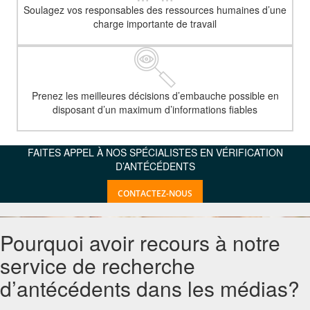
Soulagez vos responsables des ressources humaines d’une
charge importante de travail
Prenez les meilleures décisions d’embauche possible en
disposant d’un maximum d’informations fiables
FAITES APPEL À NOS SPÉCIALISTES EN VÉRIFICATION
D’ANTÉCÉDENTS
CONTACTEZ-NOUS
Pourquoi avoir recours à notre
service de recherche
d’antécédents dans les médias?