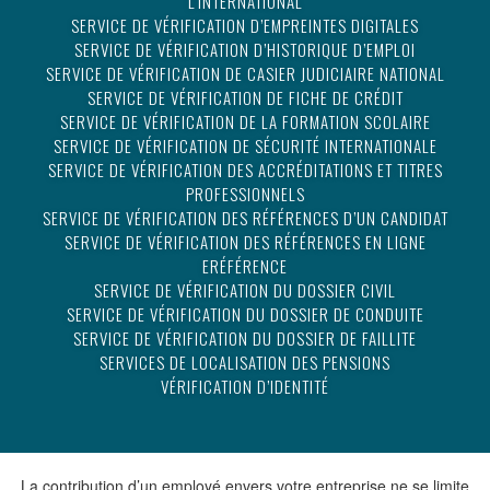
L’INTERNATIONAL
SERVICE DE VÉRIFICATION D’EMPREINTES DIGITALES
SERVICE DE VÉRIFICATION D’HISTORIQUE D’EMPLOI
SERVICE DE VÉRIFICATION DE CASIER JUDICIAIRE NATIONAL
SERVICE DE VÉRIFICATION DE FICHE DE CRÉDIT
SERVICE DE VÉRIFICATION DE LA FORMATION SCOLAIRE
SERVICE DE VÉRIFICATION DE SÉCURITÉ INTERNATIONALE
SERVICE DE VÉRIFICATION DES ACCRÉDITATIONS ET TITRES
PROFESSIONNELS
SERVICE DE VÉRIFICATION DES RÉFÉRENCES D’UN CANDIDAT
SERVICE DE VÉRIFICATION DES RÉFÉRENCES EN LIGNE
ERÉFÉRENCE
SERVICE DE VÉRIFICATION DU DOSSIER CIVIL
SERVICE DE VÉRIFICATION DU DOSSIER DE CONDUITE
SERVICE DE VÉRIFICATION DU DOSSIER DE FAILLITE
SERVICES DE LOCALISATION DES PENSIONS
VÉRIFICATION D’IDENTITÉ
La contribution d’un employé envers votre entreprise ne se limite