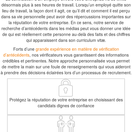
désormais plus à ses heures de travail. Lorsqu’un employé quitte son
lieu de travail, la façon dont il agit, ce qu’il dit et comment il est perçu
dans sa vie personnelle peut avoir des répercussions importantes sur
la réputation de votre entreprise. En ce sens, notre service de
recherche d’antécédents dans les médias peut vous donner une idée
de qui est réellement cette personne au-delà des faits et des chiffres
qui apparaissent dans son curriculum vitæ.
Forts d’une
grande expérience en matière de vérification
d’antécédents
, nos vérificateurs vous garantissent des informations
crédibles et pertinentes. Notre approche personnalisée vous permet
de mettre la main sur une foule de renseignements qui vous aideront
à prendre des décisions éclairées lors d’un processus de recrutement.
Protégez la réputation de votre entreprise en choisissant des
candidats dignes de confiance