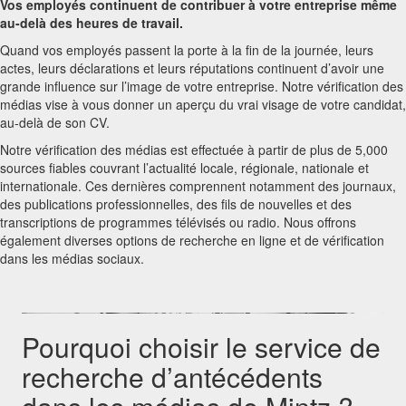
Vos employés continuent de contribuer à votre entreprise même
au-delà des heures de travail.
Quand vos employés passent la porte à la fin de la journée, leurs
actes, leurs déclarations et leurs réputations continuent d’avoir une
grande influence sur l’image de votre entreprise. Notre vérification des
médias vise à vous donner un aperçu du vrai visage de votre candidat,
au-delà de son CV.
Notre vérification des médias est effectuée à partir de plus de 5,000
sources fiables couvrant l’actualité locale, régionale, nationale et
internationale. Ces dernières comprennent notamment des journaux,
des publications professionnelles, des fils de nouvelles et des
transcriptions de programmes télévisés ou radio. Nous offrons
également diverses options de recherche en ligne et de vérification
dans les médias sociaux.
Pourquoi choisir le service de
recherche d’antécédents