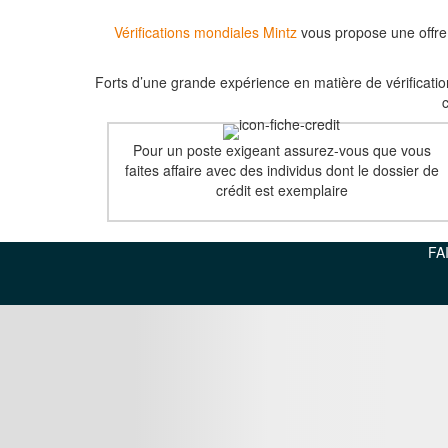
Vérifications mondiales Mintz
vous propose une offre c
Forts d’une grande expérience en matière de vérification
c
Pour un poste exigeant assurez-vous que vous
faites affaire avec des individus dont le dossier de
crédit est exemplaire
FA