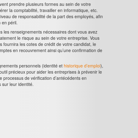
uvent prendre plusieurs formes au sein de votre
érer la comptabilité, travailler en informatique, etc.
iveau de responsabilité de la part des employés, afin
 en péril.
tous les renseignements nécessaires dont vous avez
atement le risque au sein de votre entreprise. Vous
s fournira les cotes de crédit de votre candidat, le
omptes en recouvrement ainsi qu’une confirmation de
ignements personnels (identité et
historique d’emploi
),
outil précieux pour aider les entreprises à prévenir le
e processus de vérification d’antécédents en
sur leur identité.