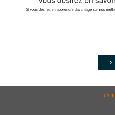
Si vous désirez en apprendre davantage sur nos méthod
IN